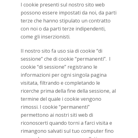
I cookie presenti sul nostro sito web
possono essere impostati da noi, da parti
terze che hanno stipulato un contratto
con noi o da parti terze indipendenti,
come gli inserzionisti.
Il nostro sito fa uso sia di cookie “di
sessione” che di cookie “permanenti”. I
cookie “di sessione” registrano le
informazioni per ogni singola pagina
visitata, filtrando e completando le
ricerche prima della fine della sessione, al
termine del quale i cookie vengono
rimossi. I cookie “permanenti”
permettono ai nostri siti web di
riconoscerti quando torni a farci visita e
rimangono salvati sul tuo computer fino