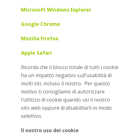
Microsoft Windows Explorer
Google Chrome
Mozilla Firefox
Apple Safari
Ricorda che il blocco totale di tutti i cookie
ha un impatto negativo sull’usabilità di
molti siti, incluso il nostro. Per questo
motivo ti consigliamo di autorizzare
l’utilizzo di cookie quando usi il nostro
sito web oppure di disabilitarli in modo
selettivo.
Il nostro uso dei cookie