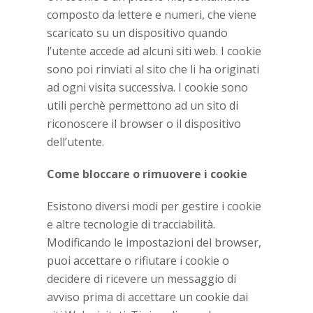
composto da lettere e numeri, che viene
scaricato su un dispositivo quando
l’utente accede ad alcuni siti web. I cookie
sono poi rinviati al sito che li ha originati
ad ogni visita successiva. I cookie sono
utili perchè permettono ad un sito di
riconoscere il browser o il dispositivo
dell’utente.
Come bloccare o rimuovere i cookie
Esistono diversi modi per gestire i cookie
e altre tecnologie di tracciabilità.
Modificando le impostazioni del browser,
puoi accettare o rifiutare i cookie o
decidere di ricevere un messaggio di
avviso prima di accettare un cookie dai