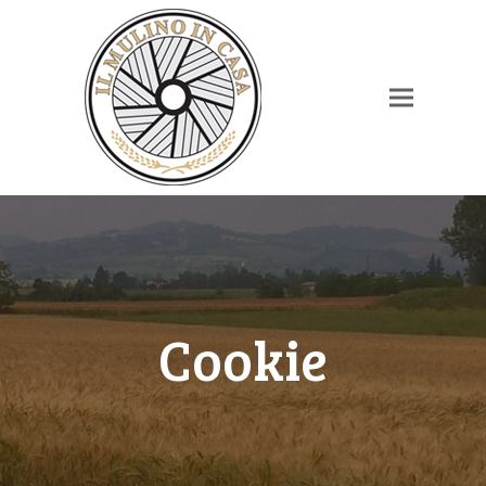
Cookie