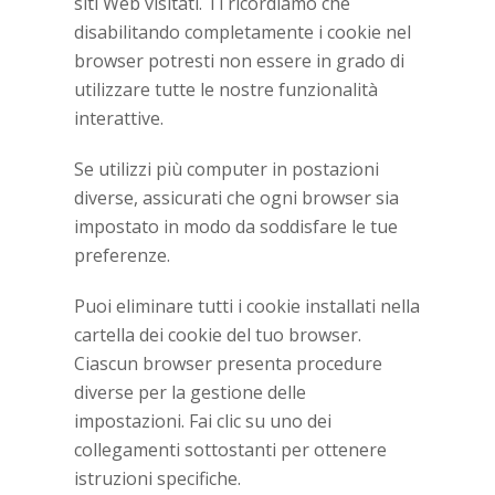
siti Web visitati. Ti ricordiamo che
disabilitando completamente i cookie nel
browser potresti non essere in grado di
utilizzare tutte le nostre funzionalità
interattive.
Se utilizzi più computer in postazioni
diverse, assicurati che ogni browser sia
impostato in modo da soddisfare le tue
preferenze.
Puoi eliminare tutti i cookie installati nella
cartella dei cookie del tuo browser.
Ciascun browser presenta procedure
diverse per la gestione delle
impostazioni. Fai clic su uno dei
collegamenti sottostanti per ottenere
istruzioni specifiche.