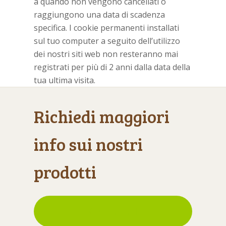
a quando non vengono cancellati o
raggiungono una data di scadenza
specifica. I cookie permanenti installati
sul tuo computer a seguito dell’utilizzo
dei nostri siti web non resteranno mai
registrati per più di 2 anni dalla data della
tua ultima visita.
Richiedi maggiori
info sui nostri
prodotti
Contattaci